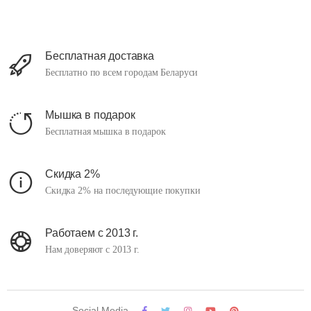
Бесплатная доставка
Бесплатно по всем городам Беларуси
Мышка в подарок
Бесплатная мышка в подарок
Скидка 2%
Скидка 2% на последующие покупки
Работаем с 2013 г.
Нам доверяют с 2013 г.
Social Media