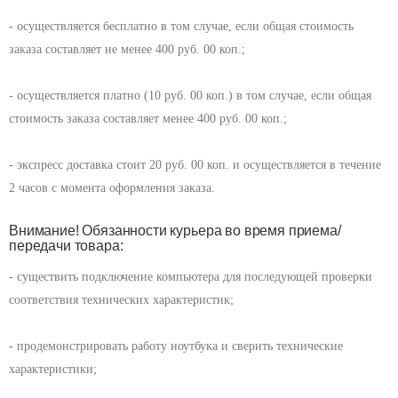
- осуществляется бесплатно в том случае, если общая стоимость
заказа составляет не менее 400 руб. 00 коп.;
- осуществляется платно (10 руб. 00 коп.) в том случае, если общая
стоимость заказа составляет менее 400 руб. 00 коп.;
- экспресс доставка стоит 20 руб. 00 коп. и осуществляется в течение
2 часов с момента оформления заказа.
Внимание! Обязанности курьера во время приема/
передачи товара:
- существить подключение компьютера для последующей проверки
соответствия технических характеристик;
- продемонстрировать работу ноутбука и сверить технические
характеристики;