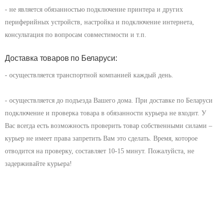
- не является обязанностью подключение принтера и других
периферийных устройств, настройка и подключение интернета,
консультация по вопросам совместимости и т.п.
Доставка товаров по Беларуси:
- осуществляется транспортной компанией каждый день.
- осуществляется до подъезда Вашего дома. При доставке по Беларуси
подключение и проверка товара в обязанности курьера не входит. У
Вас всегда есть возможность проверить товар собственными силами –
курьер не имеет права запретить Вам это сделать. Время, которое
отводится на проверку, составляет 10-15 минут. Пожалуйста, не
задерживайте курьера!