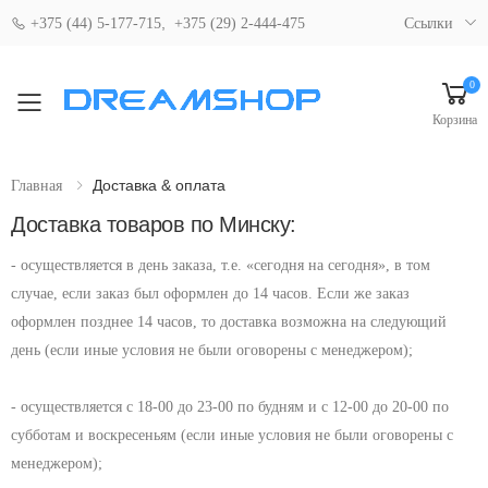
,
+375 (44) 5-177-715
+375 (29) 2-444-475
Ссылки
0
Свернуть мобильное меню
Корзина
Доставка & оплата
Главная
Доставка товаров по Минску:
- осуществляется в день заказа, т.е. «сегодня на сегодня», в том
случае, если заказ был оформлен до 14 часов. Если же заказ
оформлен позднее 14 часов, то доставка возможна на следующий
день (если иные условия не были оговорены с менеджером);
- осуществляется с 18-00 до 23-00 по будням и с 12-00 до 20-00 по
субботам и воскресеньям (если иные условия не были оговорены с
менеджером);