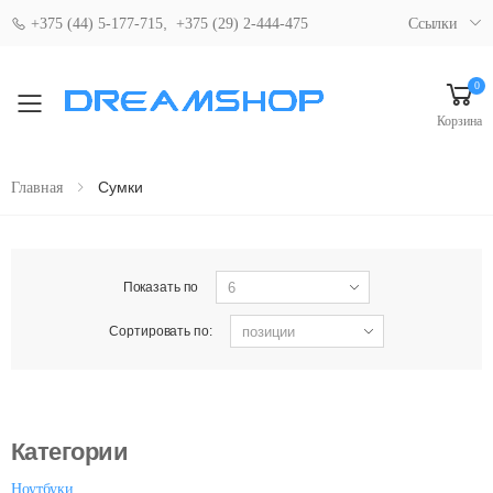
,
+375 (44) 5-177-715
+375 (29) 2-444-475
Ссылки
0
Свернуть мобильное меню
Корзина
Сумки
Главная
Показать по
Сортировать по:
Категории
Ноутбуки