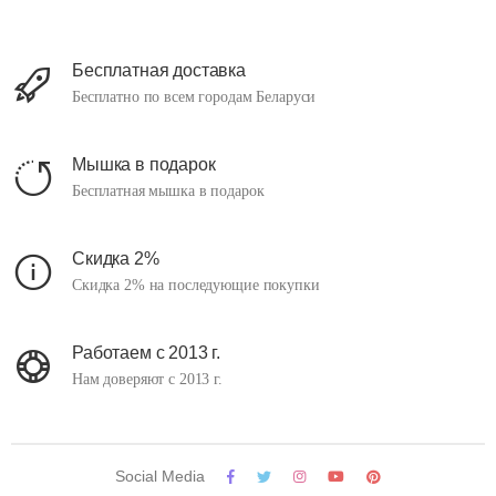
Бесплатная доставка
Бесплатно по всем городам Беларуси
Мышка в подарок
Бесплатная мышка в подарок
Скидка 2%
Скидка 2% на последующие покупки
Работаем с 2013 г.
Нам доверяют с 2013 г.
Social Media