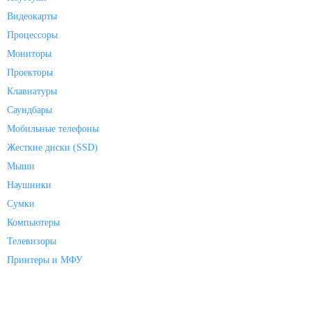
Видеокарты
Процессоры
Мониторы
Проекторы
Клавиатуры
Саундбары
Мобильные телефоны
Жесткие диски (SSD)
Мыши
Наушники
Сумки
Компьютеры
Телевизоры
Принтеры и МФУ